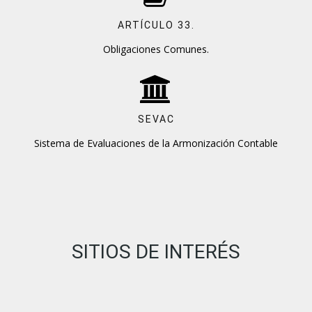
ARTÍCULO 33.
Obligaciones Comunes.
SEVAC
Sistema de Evaluaciones de la Armonización Contable
SITIOS DE INTERÉS