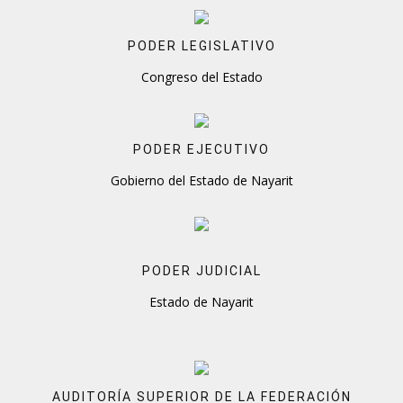
PODER LEGISLATIVO
Congreso del Estado
PODER EJECUTIVO
Gobierno del Estado de Nayarit
PODER JUDICIAL
Estado de Nayarit
AUDITORÍA SUPERIOR DE LA FEDERACIÓN