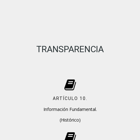
TRANSPARENCIA
ARTÍCULO 10.
Información Fundamental.
(Histórico)