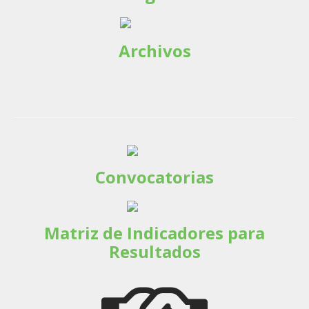
Archivos
Convocatorias
Matriz de Indicadores para
Resultados