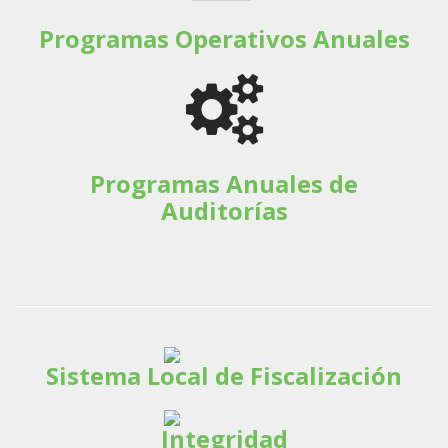
Programas Operativos Anuales
Programas Anuales de
Auditorías
Sistema Local de Fiscalización
Integridad