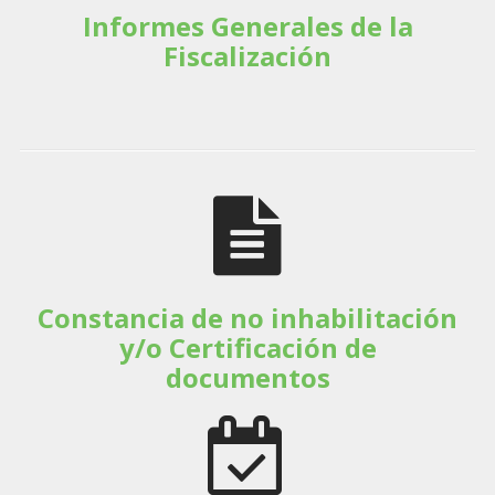
Informes Generales de la
Fiscalización
Constancia de no inhabilitación
y/o Certificación de
documentos