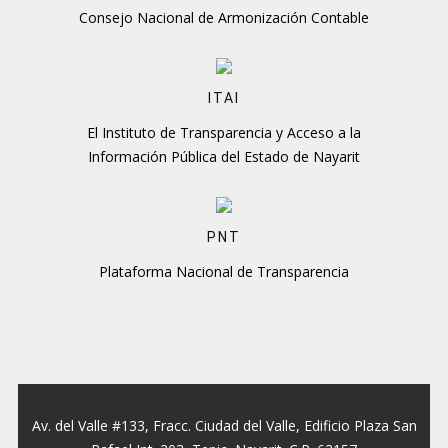
Consejo Nacional de Armonización Contable
ITAI
El Instituto de Transparencia y Acceso a la
Información Pública del Estado de Nayarit
PNT
Plataforma Nacional de Transparencia
Av. del Valle #133, Fracc. Ciudad del Valle, Edificio Plaza San