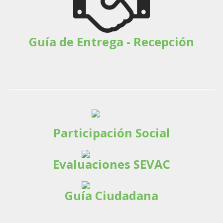
Guía de Entrega - Recepción
Participación Social
Evaluaciones SEVAC
Guía Ciudadana