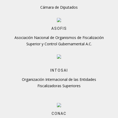
Cámara de Diputados
ASOFIS
Asociación Nacional de Organismos de Fiscalización
Superior y Control Gubernamental A.C.
INTOSAI
Organización Internacional de las Entidades
Fiscalizadoras Superiores
CONAC