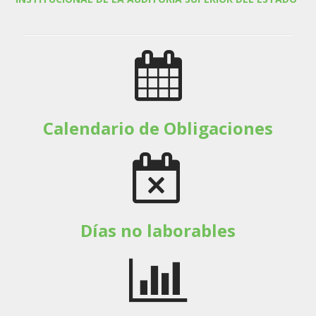
Calendario de Obligaciones
Días no laborables